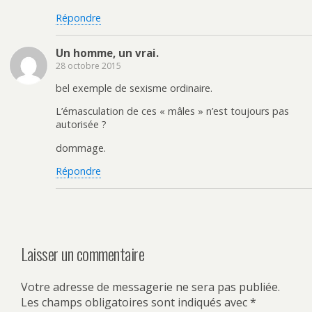
Répondre
Un homme, un vrai.
28 octobre 2015
bel exemple de sexisme ordinaire.
L’émasculation de ces « mâles » n’est toujours pas
autorisée ?
dommage.
Répondre
Laisser un commentaire
Votre adresse de messagerie ne sera pas publiée.
Les champs obligatoires sont indiqués avec
*