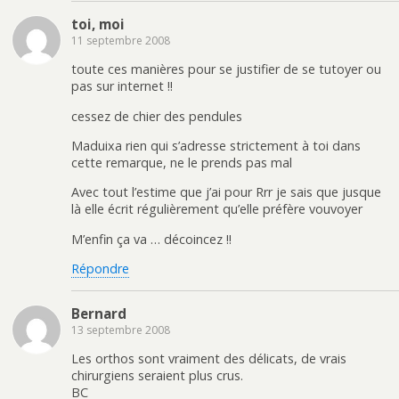
toi, moi
11 septembre 2008
toute ces manières pour se justifier de se tutoyer ou
pas sur internet !!
cessez de chier des pendules
Maduixa rien qui s’adresse strictement à toi dans
cette remarque, ne le prends pas mal
Avec tout l’estime que j’ai pour Rrr je sais que jusque
là elle écrit régulièrement qu’elle préfère vouvoyer
M’enfin ça va … décoincez !!
Répondre
Bernard
13 septembre 2008
Les orthos sont vraiment des délicats, de vrais
chirurgiens seraient plus crus.
BC