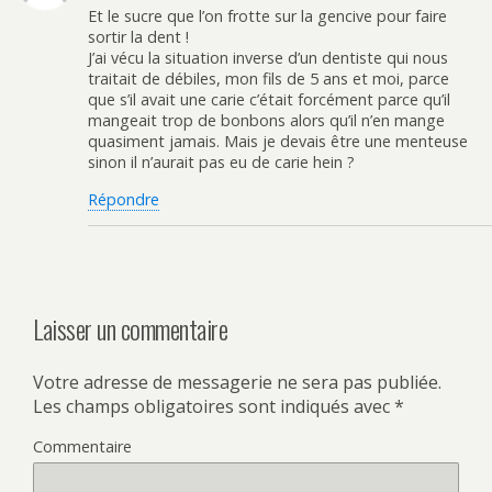
Et le sucre que l’on frotte sur la gencive pour faire
sortir la dent !
J’ai vécu la situation inverse d’un dentiste qui nous
traitait de débiles, mon fils de 5 ans et moi, parce
que s’il avait une carie c’était forcément parce qu’il
mangeait trop de bonbons alors qu’il n’en mange
quasiment jamais. Mais je devais être une menteuse
sinon il n’aurait pas eu de carie hein ?
Répondre
Laisser un commentaire
Votre adresse de messagerie ne sera pas publiée.
Les champs obligatoires sont indiqués avec
*
Commentaire