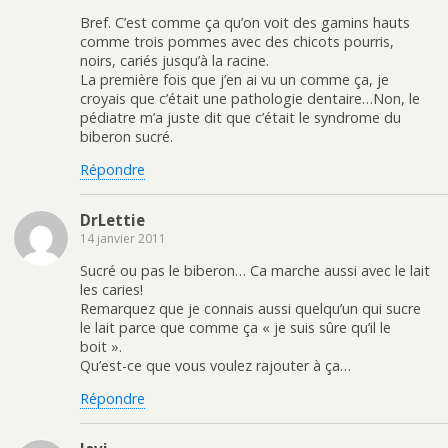
Bref. C’est comme ça qu’on voit des gamins hauts
comme trois pommes avec des chicots pourris,
noirs, cariés jusqu’à la racine.
La première fois que j’en ai vu un comme ça, je
croyais que c’était une pathologie dentaire…Non, le
pédiatre m’a juste dit que c’était le syndrome du
biberon sucré.
Répondre
DrLettie
14 janvier 2011
Sucré ou pas le biberon… Ca marche aussi avec le lait
les caries!
Remarquez que je connais aussi quelqu’un qui sucre
le lait parce que comme ça « je suis sûre qu’il le
boit ».
Qu’est-ce que vous voulez rajouter à ça…
Répondre