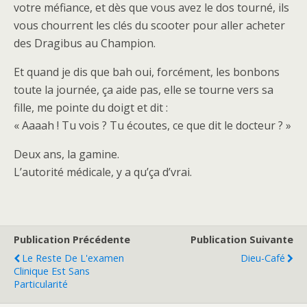
votre méfiance, et dès que vous avez le dos tourné, ils
vous chourrent les clés du scooter pour aller acheter
des Dragibus au Champion.
Et quand je dis que bah oui, forcément, les bonbons
toute la journée, ça aide pas, elle se tourne vers sa
fille, me pointe du doigt et dit :
« Aaaah ! Tu vois ? Tu écoutes, ce que dit le docteur ? »
Deux ans, la gamine.
L’autorité médicale, y a qu’ça d’vrai.
Publication Précédente
Publication Suivante
Le Reste De L'examen
Dieu-Café
Clinique Est Sans
Particularité