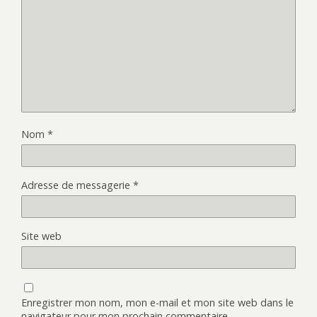
Nom
*
Adresse de messagerie
*
Site web
Enregistrer mon nom, mon e-mail et mon site web dans le
navigateur pour mon prochain commentaire.