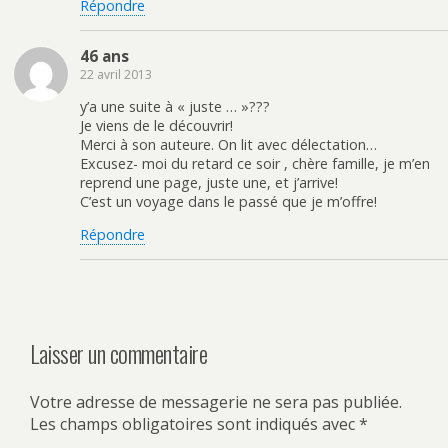
Répondre
46 ans
22 avril 2013
y’a une suite à « juste … »???
Je viens de le découvrir!
Merci à son auteure. On lit avec délectation…
Excusez- moi du retard ce soir , chère famille, je m’en
reprend une page, juste une, et j’arrive!
C’est un voyage dans le passé que je m’offre!
Répondre
Laisser un commentaire
Votre adresse de messagerie ne sera pas publiée.
Les champs obligatoires sont indiqués avec
*