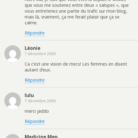
que vous me soutenez entre deux « salopes », que
vous entretenez une partie du trafic sur mon blog,
mais là, vraiment, ça me ferait plaisir que ça se
calme.
Répondre
Léonie
7 décembre 2009
Ca c’est une vision de mecs! Les femmes en disent
autant d’eux.
Répondre
lulu
7 décembre 2009
merci jaddo
Répondre
Medicine Men