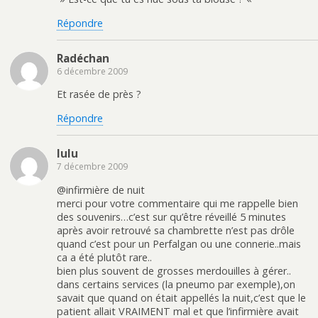
Répondre
Radéchan
6 décembre 2009
Et rasée de près ?
Répondre
lulu
7 décembre 2009
@infirmière de nuit
merci pour votre commentaire qui me rappelle bien
des souvenirs…c’est sur qu’être réveillé 5 minutes
après avoir retrouvé sa chambrette n’est pas drôle
quand c’est pour un Perfalgan ou une connerie..mais
ca a été plutôt rare..
bien plus souvent de grosses merdouilles à gérer..
dans certains services (la pneumo par exemple),on
savait que quand on était appellés la nuit,c’est que le
patient allait VRAIMENT mal et que l’infirmière avait