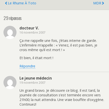
Le Rhume À Toto
MDR
29 réponses
docteur V.
16 novembre 2007
Ça me rappelle une fois, j’étais interne de garde.
L’infirmière m’appelle : « Venez, il est pas bien, je
crois même qu’il est mort ! »
Et bien, il était mort !
Répondre
Le jeune médecin
19 novembre 2007
Un grand bravo. Je découvre ce blog. Il est tard, la
journée de consultation s’est terminée encore vers
21h00; la nuit attendra. Une vraie bouffée d’oxygène.
Continuez!