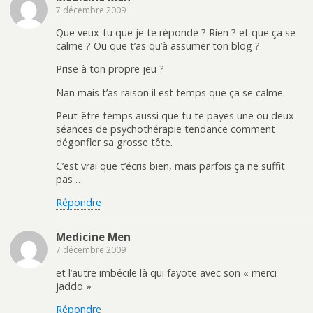
7 décembre 2009
Que veux-tu que je te réponde ? Rien ? et que ça se
calme ? Ou que t’as qu’à assumer ton blog ?
Prise à ton propre jeu ?
Nan mais t’as raison il est temps que ça se calme.
Peut-être temps aussi que tu te payes une ou deux
séances de psychothérapie tendance comment
dégonfler sa grosse tête.
C’est vrai que t’écris bien, mais parfois ça ne suffit
pas …
Répondre
Medicine Men
7 décembre 2009
et l’autre imbécile là qui fayote avec son « merci
jaddo »
Répondre