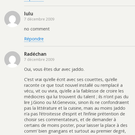
lulu
7 décembre 2009
no comment
Répondre
Radéchan
7 décembre 2009
Oui, vous êtes dur avec jaddo.
C’est vrai qu’elle écrit avec ses couettes, qu’elle
raconte ce que tout nouvel installé ou remplacé a
vécu, vit ou vivra, qu’elle a la faiblesse de croire les
médiocres qui lui trouvent du talent ; ils n’ont pas du
lire J.Giono ou M.Genevoix, sinon ils ne confondraient
pas la littérature et la cuisine, mais au moins Jaddo
n’a pas l’étroitesse d’esprit et l’infinie prétention de
choisir ses commentateurs, et de demander à
certains de moins poster, pour laisser la place à des
comm’ bien gnangans et surtout au premier degré,