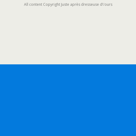
All content Copyright Juste après dresseuse d\'ours