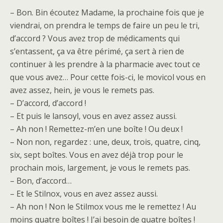
– Bon. Bin écoutez Madame, la prochaine fois que je
viendrai, on prendra le temps de faire un peu le tri,
d’accord ? Vous avez trop de médicaments qui
s’entassent, ça va être périmé, ça sert à rien de
continuer à les prendre à la pharmacie avec tout ce
que vous avez… Pour cette fois-ci, le movicol vous en
avez assez, hein, je vous le remets pas.
– D’accord, d’accord !
– Et puis le lansoyl, vous en avez assez aussi.
– Ah non ! Remettez-m’en une boîte ! Ou deux !
– Non non, regardez : une, deux, trois, quatre, cinq,
six, sept boîtes. Vous en avez déjà trop pour le
prochain mois, largement, je vous le remets pas.
– Bon, d’accord…
– Et le Stilnox, vous en avez assez aussi.
– Ah non ! Non le Stilmox vous me le remettez ! Au
moins quatre boîtes ! J’ai besoin de quatre boîtes !