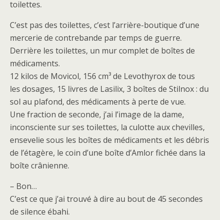
toilettes.
C’est pas des toilettes, c’est l’arrière-boutique d’une
mercerie de contrebande par temps de guerre.
Derrière les toilettes, un mur complet de boîtes de
médicaments.
12 kilos de Movicol, 156 cm³ de Levothyrox de tous
les dosages, 15 livres de Lasilix, 3 boîtes de Stilnox : du
sol au plafond, des médicaments à perte de vue.
Une fraction de seconde, j’ai l’image de la dame,
inconsciente sur ses toilettes, la culotte aux chevilles,
ensevelie sous les boîtes de médicaments et les débris
de l’étagère, le coin d’une boîte d’Amlor fichée dans la
boîte crânienne.
– Bon…
C’est ce que j’ai trouvé à dire au bout de 45 secondes
de silence ébahi.