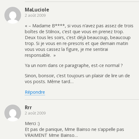
MaLuciole
2 août 2009
« – Madame B****, si vous n’avez pas assez de trois
boîtes de Stilnox, c’est que vous en prenez trop.
Deux tous les soirs, c’est déjà beaucoup, beaucoup
trop. Si je vous en re-prescris et que demain matin
vous vous cassez la figure, je me sentirai
responsable. »
Ya un nom dans ce paragraphe, est-ce normal ?
Sinon, bonsoir, c’est toujours un plaisir de lire un de
vos posts. Même tard…
Répondre
Rrr
2 août 2009
Merci :)
Et pas de panique, Mme Bainso ne s’appelle pas
VRAIMENT Mme Bainso…