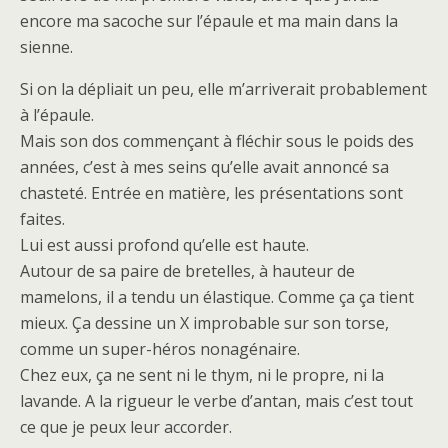
encore ma sacoche sur l’épaule et ma main dans la
sienne.
Si on la dépliait un peu, elle m’arriverait probablement
à l’épaule.
Mais son dos commençant à fléchir sous le poids des
années, c’est à mes seins qu’elle avait annoncé sa
chasteté. Entrée en matière, les présentations sont
faites.
Lui est aussi profond qu’elle est haute.
Autour de sa paire de bretelles, à hauteur de
mamelons, il a tendu un élastique. Comme ça ça tient
mieux. Ça dessine un X improbable sur son torse,
comme un super-héros nonagénaire.
Chez eux, ça ne sent ni le thym, ni le propre, ni la
lavande. A la rigueur le verbe d’antan, mais c’est tout
ce que je peux leur accorder.