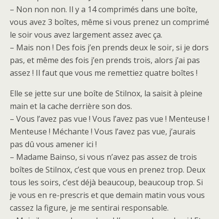
– Non non non. Il y a 14 comprimés dans une boîte,
vous avez 3 boîtes, même si vous prenez un comprimé
le soir vous avez largement assez avec ça.
– Mais non ! Des fois j’en prends deux le soir, si je dors
pas, et même des fois j’en prends trois, alors j’ai pas
assez ! Il faut que vous me remettiez quatre boîtes !
Elle se jette sur une boîte de Stilnox, la saisit à pleine
main et la cache derrière son dos.
– Vous l’avez pas vue ! Vous l’avez pas vue ! Menteuse !
Menteuse ! Méchante ! Vous l’avez pas vue, j’aurais
pas dû vous amener ici !
– Madame Bainso, si vous n’avez pas assez de trois
boîtes de Stilnox, c’est que vous en prenez trop. Deux
tous les soirs, c’est déjà beaucoup, beaucoup trop. Si
je vous en re-prescris et que demain matin vous vous
cassez la figure, je me sentirai responsable.