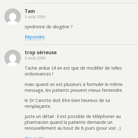
Tam
3 août 2009
syndrome de diogène ?
Répondre
trop sérieuse
3 août 2009
Tache ardue s’il en est que de modifier de telles
ordonnances !
mais quand on est plusieurs à formuler le même
message, les patients peuvent mieux l’entendre.
le Dr Carotte doit être bien heureux de sa
remplaçante.
juste un détail : il est possible de téléphoner au
pharmacien quand la patiente demande un
renouvellement au bout de 8 jours (pour voir…)