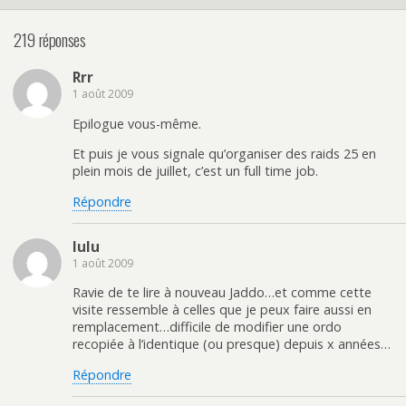
219 réponses
Rrr
1 août 2009
Epilogue vous-même.
Et puis je vous signale qu’organiser des raids 25 en
plein mois de juillet, c’est un full time job.
Répondre
lulu
1 août 2009
Ravie de te lire à nouveau Jaddo…et comme cette
visite ressemble à celles que je peux faire aussi en
remplacement…difficile de modifier une ordo
recopiée à l’identique (ou presque) depuis x années…
Répondre