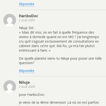
Répondre
HariboDoc
2 août 2009
Niluje Dit:
« Mais dit moi, on en fait à quelle fréquence des
visites à domicile quand on est MG ? J’ai longtemps
cru qu’il s’agisait exclusivement de consultations en
cabinet dans cette spé. Ma foi, ça m’a l’air plutot
intéressant à faire. »
De quelle planète viens-tu Niluje pour poser une telle
question?
Répondre
Niluje
2 août 2009
pour HariboDoc:
Je viens de la 4ème dimension. Là où on est parfois