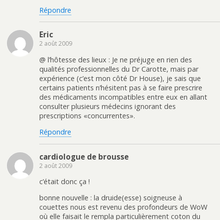
Répondre
Eric
2 août 2009
@ l’hôtesse des lieux : Je ne préjuge en rien des
qualités professionnelles du Dr Carotte, mais par
expérience (c’est mon côté Dr House), je sais que
certains patients n’hésitent pas à se faire prescrire
des médicaments incompatibles entre eux en allant
consulter plusieurs médecins ignorant des
prescriptions «concurrentes».
Répondre
cardiologue de brousse
2 août 2009
c’était donc ça !
bonne nouvelle : la druide(esse) soigneuse à
couettes nous est revenu des profondeurs de WoW
où elle faisait le rempla particulièrement coton du