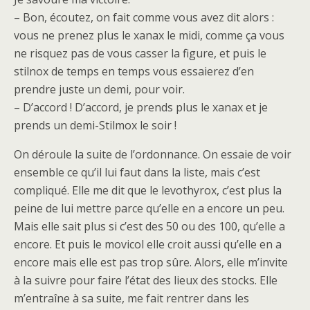
– Bon, écoutez, on fait comme vous avez dit alors :
vous ne prenez plus le xanax le midi, comme ça vous
ne risquez pas de vous casser la figure, et puis le
stilnox de temps en temps vous essaierez d’en
prendre juste un demi, pour voir.
– D’accord ! D’accord, je prends plus le xanax et je
prends un demi-Stilmox le soir !
On déroule la suite de l’ordonnance. On essaie de voir
ensemble ce qu’il lui faut dans la liste, mais c’est
compliqué. Elle me dit que le levothyrox, c’est plus la
peine de lui mettre parce qu’elle en a encore un peu.
Mais elle sait plus si c’est des 50 ou des 100, qu’elle a
encore. Et puis le movicol elle croit aussi qu’elle en a
encore mais elle est pas trop sûre. Alors, elle m’invite
à la suivre pour faire l’état des lieux des stocks. Elle
m’entraîne à sa suite, me fait rentrer dans les