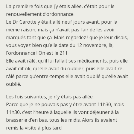
La première fois que j’y étais allée, c’était pour le
renouvellement d’ordonnance.
Le Dr Carotte y était allé neuf jours avant, pour la
même raison, mais ça n’avait pas l’air de les avoir
marqués tant que ça. Mais regardez ! que je leur disais,
vous voyez bien qu’elle date du 12 novembre, là,
l’ordonnance ! On est le 21 !
Elle avait râlé, qu’il lui fallait ses médicaments, puis elle
avait dit ok, qu’elle avait dû oublier, puis elle avait re-
râlé parce qu’entre-temps elle avait oublié qu’elle avait
oublié.
Les fois suivantes, je n’y étais pas allée.
Parce que je ne pouvais pas y être avant 11h30, mais
11h30, c’est l’heure à laquelle ils vont déjeuner à la
brasserie d’en bas, tous les midis. Alors ils avaient
remis la visite à plus tard.