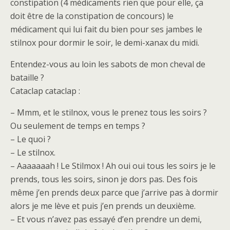
constipation (4 médicaments rien que pour elle, ça
doit être de la constipation de concours) le
médicament qui lui fait du bien pour ses jambes le
stilnox pour dormir le soir, le demi-xanax du midi.
Entendez-vous au loin les sabots de mon cheval de
bataille ?
Cataclap cataclap :
– Mmm, et le stilnox, vous le prenez tous les soirs ?
Ou seulement de temps en temps ?
– Le quoi ?
– Le stilnox.
– Aaaaaaah ! Le Stilmox ! Ah oui oui tous les soirs je le
prends, tous les soirs, sinon je dors pas. Des fois
même j’en prends deux parce que j’arrive pas à dormir
alors je me lève et puis j’en prends un deuxième.
– Et vous n’avez pas essayé d’en prendre un demi,