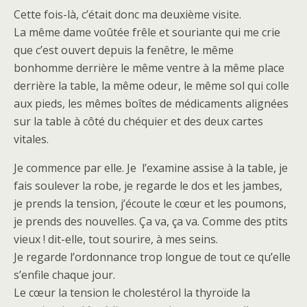
Cette fois-là, c’était donc ma deuxième visite.
La même dame voûtée frêle et souriante qui me crie
que c’est ouvert depuis la fenêtre, le même
bonhomme derrière le même ventre à la même place
derrière la table, la même odeur, le même sol qui colle
aux pieds, les mêmes boîtes de médicaments alignées
sur la table à côté du chéquier et des deux cartes
vitales.
Je commence par elle. Je l’examine assise à la table, je
fais soulever la robe, je regarde le dos et les jambes,
je prends la tension, j’écoute le cœur et les poumons,
je prends des nouvelles. Ça va, ça va. Comme des ptits
vieux ! dit-elle, tout sourire, à mes seins.
Je regarde l’ordonnance trop longue de tout ce qu’elle
s’enfile chaque jour.
Le cœur la tension le cholestérol la thyroïde la