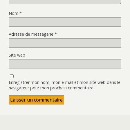
Nom
*
Adresse de messagerie
*
Site web
Enregistrer mon nom, mon e-mail et mon site web dans le
navigateur pour mon prochain commentaire.