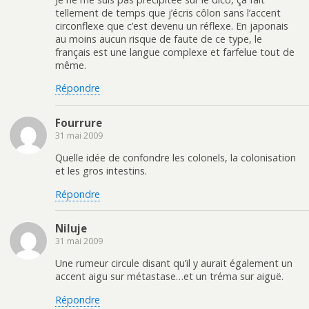
tellement de temps que j’écris côlon sans l’accent
circonflexe que c’est devenu un réflexe. En japonais
au moins aucun risque de faute de ce type, le
français est une langue complexe et farfelue tout de
même.
Répondre
Fourrure
31 mai 2009
Quelle idée de confondre les colonels, la colonisation
et les gros intestins.
Répondre
Niluje
31 mai 2009
Une rumeur circule disant qu’il y aurait également un
accent aigu sur métastase…et un tréma sur aiguë.
Répondre