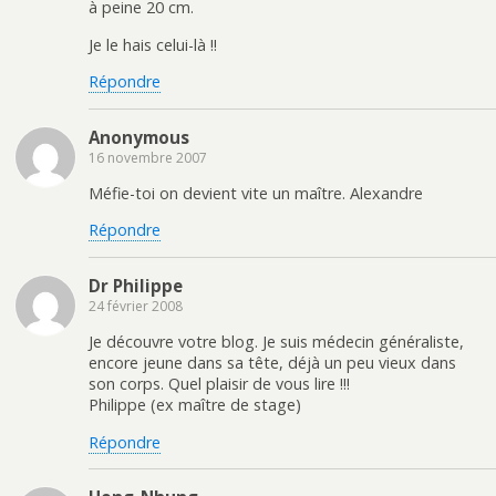
à peine 20 cm.
Je le hais celui-là !!
Répondre
Anonymous
16 novembre 2007
Méfie-toi on devient vite un maître. Alexandre
Répondre
Dr Philippe
24 février 2008
Je découvre votre blog. Je suis médecin généraliste,
encore jeune dans sa tête, déjà un peu vieux dans
son corps. Quel plaisir de vous lire !!!
Philippe (ex maître de stage)
Répondre