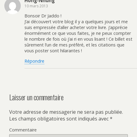
Hong-Nhung
10 mars 2013
Bonsoir Dr Jaddo !
J’ai découvert votre blog il y a quelques jours et me
suis empressée d’aller acheter votre livre. j’apprécie
énormément ce que vous faites, je ne peux compter
le nombre de fois où j’ai ri en vous lisant ! Ce billet est
sûrement l’un de mes préféré, et les citations que
vous poster sont hilarantes !
Répondre
Laisser un commentaire
Votre adresse de messagerie ne sera pas publiée.
Les champs obligatoires sont indiqués avec
*
Commentaire