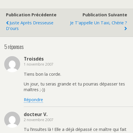
Publication Précédente
Publication Suivante
Juste Après Dresseuse
Je T'appelle Un Taxi, Chérie ?
D'ours
5 réponses
Troisdés
1 novembre 2007
Tiens bon la corde.
Un jour, tu seras grande et tu pourras dépasser tes
maîtres ;-))
Répondre
docteur V.
2 novembre 2007
Tu l’insultes là ! Elle a déjà dépassé ce maître qui fait