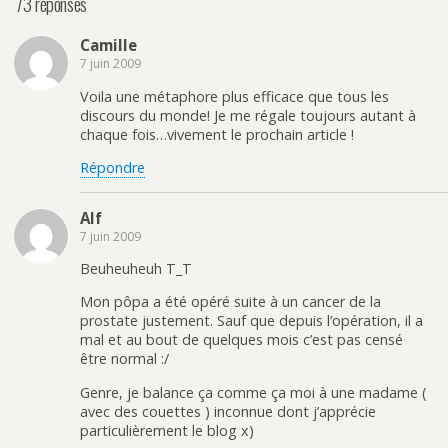
73 réponses
Camille
7 juin 2009
Voila une métaphore plus efficace que tous les
discours du monde! Je me régale toujours autant à
chaque fois…vivement le prochain article !
Répondre
Alf
7 juin 2009
Beuheuheuh T_T
Mon pôpa a été opéré suite à un cancer de la
prostate justement. Sauf que depuis l’opération, il a
mal et au bout de quelques mois c’est pas censé
être normal :/
Genre, je balance ça comme ça moi à une madame (
avec des couettes ) inconnue dont j’apprécie
particulièrement le blog x)