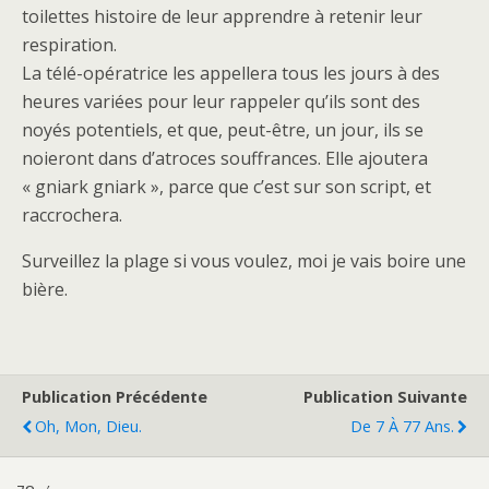
toilettes histoire de leur apprendre à retenir leur
respiration.
La télé-opératrice les appellera tous les jours à des
heures variées pour leur rappeler qu’ils sont des
noyés potentiels, et que, peut-être, un jour, ils se
noieront dans d’atroces souffrances. Elle ajoutera
« gniark gniark », parce que c’est sur son script, et
raccrochera.
Surveillez la plage si vous voulez, moi je vais boire une
bière.
Publication Précédente
Publication Suivante
Oh, Mon, Dieu.
De 7 À 77 Ans.