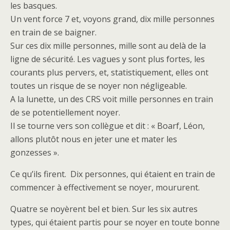
les basques.
Un vent force 7 et, voyons grand, dix mille personnes
en train de se baigner.
Sur ces dix mille personnes, mille sont au delà de la
ligne de sécurité. Les vagues y sont plus fortes, les
courants plus pervers, et, statistiquement, elles ont
toutes un risque de se noyer non négligeable.
A la lunette, un des CRS voit mille personnes en train
de se potentiellement noyer.
Il se tourne vers son collègue et dit : « Boarf, Léon,
allons plutôt nous en jeter une et mater les
gonzesses ».
Ce qu’ils firent. Dix personnes, qui étaient en train de
commencer à effectivement se noyer, moururent.
Quatre se noyèrent bel et bien. Sur les six autres
types, qui étaient partis pour se noyer en toute bonne