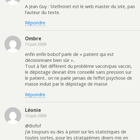
A Jean Guy : Stethonet est le web master du site, pas
l’auteur du texte.
Répondre
Ombre
10 juin 2009
enfin enfin bobof parle de « patient qui est
décisionnaire bien sûr »..
Tout à fait différent du problème vaccin/pas vaccin,
le dépistage devrait être conseillé sans pression sur
le patient.. on ne parle jamais de l’effet psychose de
masse induit par le dépistage de masse
Répondre
Léonie
10 juin 2009
@Bofof
J’ai toujours eu des à priori sur les statistiques de
toutes sortes, pour les stratagèmes divers mis en