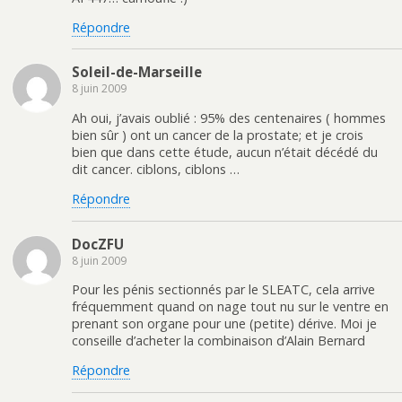
Répondre
Soleil-de-Marseille
8 juin 2009
Ah oui, j’avais oublié : 95% des centenaires ( hommes
bien sûr ) ont un cancer de la prostate; et je crois
bien que dans cette étude, aucun n’était décédé du
dit cancer. ciblons, ciblons …
Répondre
DocZFU
8 juin 2009
Pour les pénis sectionnés par le SLEATC, cela arrive
fréquemment quand on nage tout nu sur le ventre en
prenant son organe pour une (petite) dérive. Moi je
conseille d’acheter la combinaison d’Alain Bernard
Répondre