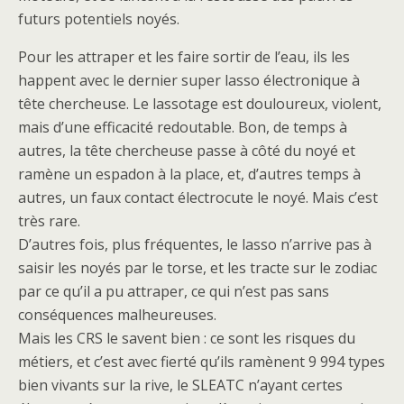
futurs potentiels noyés.
Pour les attraper et les faire sortir de l’eau, ils les
happent avec le dernier super lasso électronique à
tête chercheuse. Le lassotage est douloureux, violent,
mais d’une efficacité redoutable. Bon, de temps à
autres, la tête chercheuse passe à côté du noyé et
ramène un espadon à la place, et, d’autres temps à
autres, un faux contact électrocute le noyé. Mais c’est
très rare.
D’autres fois, plus fréquentes, le lasso n’arrive pas à
saisir les noyés par le torse, et les tracte sur le zodiac
par ce qu’il a pu attraper, ce qui n’est pas sans
conséquences malheureuses.
Mais les CRS le savent bien : ce sont les risques du
métiers, et c’est avec fierté qu’ils ramènent 9 994 types
bien vivants sur la rive, le SLEATC n’ayant certes