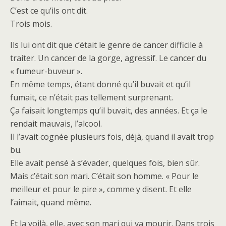
C’est ce qu’ils ont dit.
Trois mois.
Ils lui ont dit que c’était le genre de cancer difficile à
traiter. Un cancer de la gorge, agressif. Le cancer du
« fumeur-buveur ».
En même temps, étant donné qu’il buvait et qu’il
fumait, ce n’était pas tellement surprenant.
Ça faisait longtemps qu’il buvait, des années. Et ça le
rendait mauvais, l’alcool.
Il l’avait cognée plusieurs fois, déjà, quand il avait trop
bu.
Elle avait pensé à s’évader, quelques fois, bien sûr.
Mais c’était son mari. C’était son homme. « Pour le
meilleur et pour le pire », comme y disent. Et elle
l’aimait, quand même.
Et la voilà, elle, avec son mari qui va mourir. Dans trois