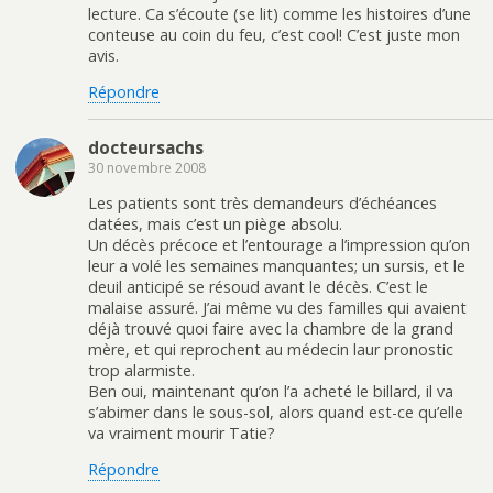
lecture. Ca s’écoute (se lit) comme les histoires d’une
conteuse au coin du feu, c’est cool! C’est juste mon
avis.
Répondre
docteursachs
30 novembre 2008
Les patients sont très demandeurs d’échéances
datées, mais c’est un piège absolu.
Un décès précoce et l’entourage a l’impression qu’on
leur a volé les semaines manquantes; un sursis, et le
deuil anticipé se résoud avant le décès. C’est le
malaise assuré. J’ai même vu des familles qui avaient
déjà trouvé quoi faire avec la chambre de la grand
mère, et qui reprochent au médecin laur pronostic
trop alarmiste.
Ben oui, maintenant qu’on l’a acheté le billard, il va
s’abimer dans le sous-sol, alors quand est-ce qu’elle
va vraiment mourir Tatie?
Répondre