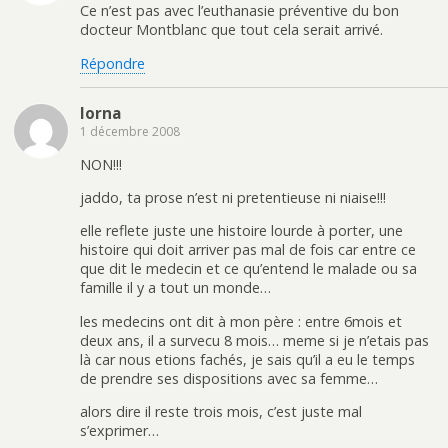
Ce n’est pas avec l’euthanasie préventive du bon
docteur Montblanc que tout cela serait arrivé.
Répondre
lorna
1 décembre 2008
NON!!!
jaddo, ta prose n’est ni pretentieuse ni niaise!!!
elle reflete juste une histoire lourde à porter, une
histoire qui doit arriver pas mal de fois car entre ce
que dit le medecin et ce qu’entend le malade ou sa
famille il y a tout un monde…
les medecins ont dit à mon père : entre 6mois et
deux ans, il a survecu 8 mois… meme si je n’etais pas
là car nous etions fachés, je sais qu’il a eu le temps
de prendre ses dispositions avec sa femme…
alors dire il reste trois mois, c’est juste mal
s’exprimer…