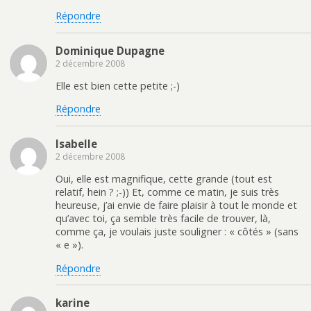
Répondre
Dominique Dupagne
2 décembre 2008
Elle est bien cette petite ;-)
Répondre
Isabelle
2 décembre 2008
Oui, elle est magnifique, cette grande (tout est
relatif, hein ? ;-)) Et, comme ce matin, je suis très
heureuse, j’ai envie de faire plaisir à tout le monde et
qu’avec toi, ça semble très facile de trouver, là,
comme ça, je voulais juste souligner : « côtés » (sans
« e »).
Répondre
karine