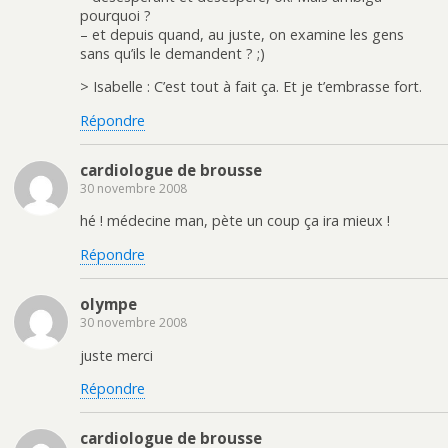
pourquoi ?
– et depuis quand, au juste, on examine les gens
sans qu’ils le demandent ? ;)
> Isabelle : C’est tout à fait ça. Et je t’embrasse fort.
Répondre
cardiologue de brousse
30 novembre 2008
hé ! médecine man, pète un coup ça ira mieux !
Répondre
olympe
30 novembre 2008
juste merci
Répondre
cardiologue de brousse