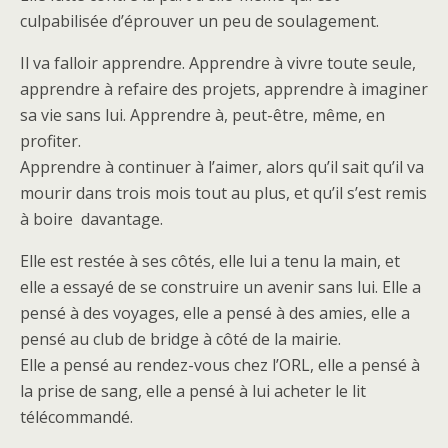
culpabilisée d’éprouver un peu de soulagement.
Il va falloir apprendre. Apprendre à vivre toute seule,
apprendre à refaire des projets, apprendre à imaginer
sa vie sans lui. Apprendre à, peut-être, même, en
profiter.
Apprendre à continuer à l’aimer, alors qu’il sait qu’il va
mourir dans trois mois tout au plus, et qu’il s’est remis
à boire davantage.
Elle est restée à ses côtés, elle lui a tenu la main, et
elle a essayé de se construire un avenir sans lui. Elle a
pensé à des voyages, elle a pensé à des amies, elle a
pensé au club de bridge à côté de la mairie.
Elle a pensé au rendez-vous chez l’ORL, elle a pensé à
la prise de sang, elle a pensé à lui acheter le lit
télécommandé.