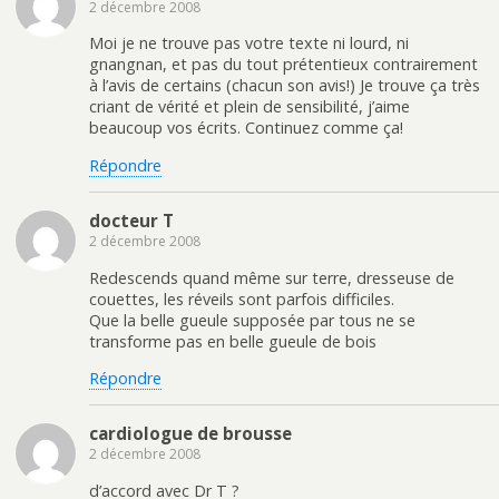
2 décembre 2008
Moi je ne trouve pas votre texte ni lourd, ni
gnangnan, et pas du tout prétentieux contrairement
à l’avis de certains (chacun son avis!) Je trouve ça très
criant de vérité et plein de sensibilité, j’aime
beaucoup vos écrits. Continuez comme ça!
Répondre
docteur T
2 décembre 2008
Redescends quand même sur terre, dresseuse de
couettes, les réveils sont parfois difficiles.
Que la belle gueule supposée par tous ne se
transforme pas en belle gueule de bois
Répondre
cardiologue de brousse
2 décembre 2008
d’accord avec Dr T ?