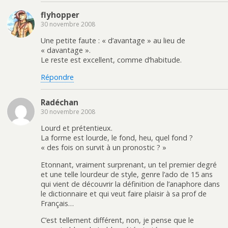
flyhopper
30 novembre 2008
Une petite faute : « d’avantage » au lieu de
« davantage ».
Le reste est excellent, comme d’habitude.
Répondre
Radéchan
30 novembre 2008
Lourd et prétentieux.
La forme est lourde, le fond, heu, quel fond ?
« des fois on survit à un pronostic ? »
Etonnant, vraiment surprenant, un tel premier degré
et une telle lourdeur de style, genre l’ado de 15 ans
qui vient de découvrir la définition de l’anaphore dans
le dictionnaire et qui veut faire plaisir à sa prof de
Français…
C’est tellement différent, non, je pense que le