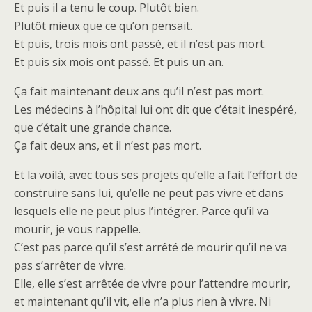
Et puis il a tenu le coup. Plutôt bien.
Plutôt mieux que ce qu’on pensait.
Et puis, trois mois ont passé, et il n’est pas mort.
Et puis six mois ont passé. Et puis un an.
Ça fait maintenant deux ans qu’il n’est pas mort.
Les médecins à l’hôpital lui ont dit que c’était inespéré,
que c’était une grande chance.
Ça fait deux ans, et il n’est pas mort.
Et la voilà, avec tous ses projets qu’elle a fait l’effort de
construire sans lui, qu’elle ne peut pas vivre et dans
lesquels elle ne peut plus l’intégrer. Parce qu’il va
mourir, je vous rappelle.
C’est pas parce qu’il s’est arrêté de mourir qu’il ne va
pas s’arrêter de vivre.
Elle, elle s’est arrêtée de vivre pour l’attendre mourir,
et maintenant qu’il vit, elle n’a plus rien à vivre. Ni