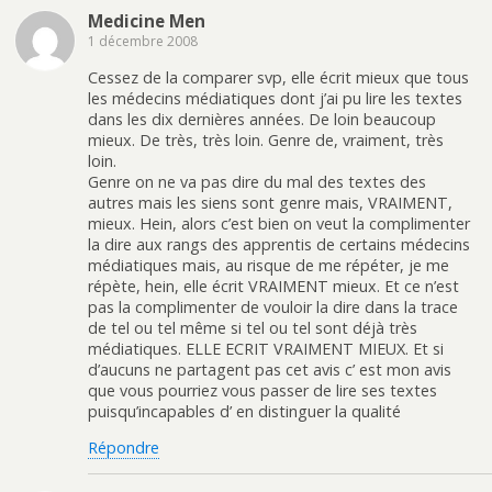
Medicine Men
1 décembre 2008
Cessez de la comparer svp, elle écrit mieux que tous
les médecins médiatiques dont j’ai pu lire les textes
dans les dix dernières années. De loin beaucoup
mieux. De très, très loin. Genre de, vraiment, très
loin.
Genre on ne va pas dire du mal des textes des
autres mais les siens sont genre mais, VRAIMENT,
mieux. Hein, alors c’est bien on veut la complimenter
la dire aux rangs des apprentis de certains médecins
médiatiques mais, au risque de me répéter, je me
répète, hein, elle écrit VRAIMENT mieux. Et ce n’est
pas la complimenter de vouloir la dire dans la trace
de tel ou tel même si tel ou tel sont déjà très
médiatiques. ELLE ECRIT VRAIMENT MIEUX. Et si
d’aucuns ne partagent pas cet avis c’ est mon avis
que vous pourriez vous passer de lire ses textes
puisqu’incapables d’ en distinguer la qualité
Répondre