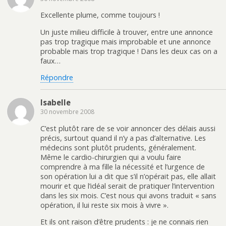
Excellente plume, comme toujours !
Un juste milieu difficile à trouver, entre une annonce
pas trop tragique mais improbable et une annonce
probable mais trop tragique ! Dans les deux cas on a
faux…
Répondre
Isabelle
30 novembre 2008
C’est plutôt rare de se voir annoncer des délais aussi
précis, surtout quand il n’y a pas d’alternative. Les
médecins sont plutôt prudents, généralement.
Même le cardio-chirurgien qui a voulu faire
comprendre à ma fille la nécessité et l’urgence de
son opération lui a dit que s’il n’opérait pas, elle allait
mourir et que l’idéal serait de pratiquer l’intervention
dans les six mois. C’est nous qui avons traduit « sans
opération, il lui reste six mois à vivre ».
Et ils ont raison d’être prudents : je ne connais rien