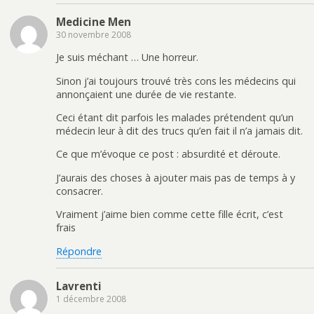
Medicine Men
30 novembre 2008
Je suis méchant … Une horreur.
Sinon j’ai toujours trouvé très cons les médecins qui
annonçaient une durée de vie restante.
Ceci étant dit parfois les malades prétendent qu’un
médecin leur à dit des trucs qu’en fait il n’a jamais dit.
Ce que m’évoque ce post : absurdité et déroute.
J’aurais des choses à ajouter mais pas de temps à y
consacrer.
Vraiment j’aime bien comme cette fille écrit, c’est
frais
Répondre
Lavrenti
1 décembre 2008