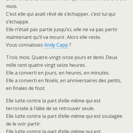
mois.
C’est elle qui avait rêvé de s’échapper, c’est lui qui
s’échappe.
Elle n’était pas partie jusqu’ici, elle ne va pas partir
maintenant qu’il va mourir. Alors elle reste.
Vous connaissez
Andy Capp
?
Trois mois. Quatre-vingt-onze jours et demi. Deux
mille cent quatre vingt seize heures.
Elle a converti en jours, en heures, en minutes.
Elle a converti en Noëls, en anniversaires des petits,
en finales de foot.
Elle lutte contre la part d’elle-même qui est
terrorisée à l’idée de se retrouver seule.
Elle lutte contre la part d’elle-même qui est soulagée
de le voir partir.
Elle lutte contre la part d’elle-même qui est