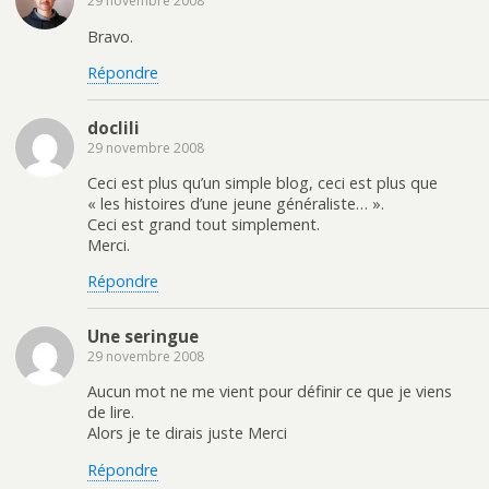
29 novembre 2008
Bravo.
Répondre
doclili
29 novembre 2008
Ceci est plus qu’un simple blog, ceci est plus que
« les histoires d’une jeune généraliste… ».
Ceci est grand tout simplement.
Merci.
Répondre
Une seringue
29 novembre 2008
Aucun mot ne me vient pour définir ce que je viens
de lire.
Alors je te dirais juste Merci
Répondre