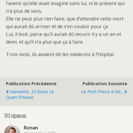
l’avenir qu’elle avait imaginé sans lui, ni le présent qui
n’a plus de sens.
Elle ne peut plus rien faire, que d’attendre cette mort
qui aurait dû arriver et de s’en vouloir pour ça.
Lui, il boit, parce qu’il aurait dû mourir il y a un an et
demi, et qu’il n’a plus que ça à faire.
Trois mois, ils avaient dit les médecins à l’hôpital.
Publication Précédente
Publication Suivante
Humanité, 22 Euros Le
Le Petit Prince A Dit...
Quart D'heure.
80 réponses
Ronan