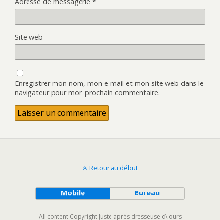
Adresse de messagerie
*
Site web
Enregistrer mon nom, mon e-mail et mon site web dans le
navigateur pour mon prochain commentaire.
Retour au début
Mobile
Bureau
All content Copyright Juste après dresseuse d\'ours