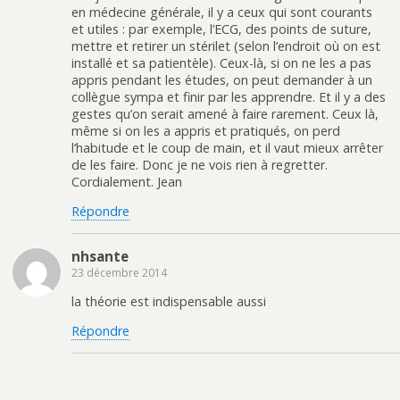
en médecine générale, il y a ceux qui sont courants
et utiles : par exemple, l’ECG, des points de suture,
mettre et retirer un stérilet (selon l’endroit où on est
installé et sa patientèle). Ceux-là, si on ne les a pas
appris pendant les études, on peut demander à un
collègue sympa et finir par les apprendre. Et il y a des
gestes qu’on serait amené à faire rarement. Ceux là,
même si on les a appris et pratiqués, on perd
l’habitude et le coup de main, et il vaut mieux arrêter
de les faire. Donc je ne vois rien à regretter.
Cordialement. Jean
Répondre
nhsante
23 décembre 2014
la théorie est indispensable aussi
Répondre