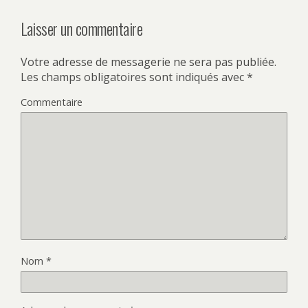
Laisser un commentaire
Votre adresse de messagerie ne sera pas publiée.
Les champs obligatoires sont indiqués avec
*
Commentaire
Nom
*